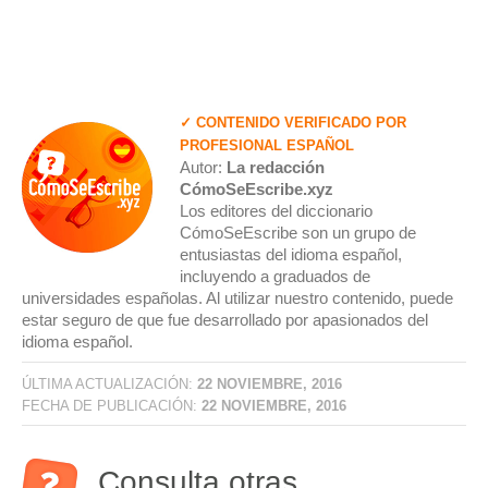
✓ CONTENIDO VERIFICADO POR
PROFESIONAL ESPAÑOL
Autor:
La redacción
CómoSeEscribe.xyz
Los editores del diccionario
CómoSeEscribe son un grupo de
entusiastas del idioma español,
incluyendo a graduados de
universidades españolas. Al utilizar nuestro contenido, puede
estar seguro de que fue desarrollado por apasionados del
idioma español.
ÚLTIMA ACTUALIZACIÓN:
22 NOVIEMBRE, 2016
FECHA DE PUBLICACIÓN:
22 NOVIEMBRE, 2016
Consulta otras