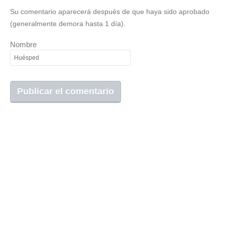
Su comentario aparecerá después de que haya sido aprobado
(generalmente demora hasta 1 día).
Nombre