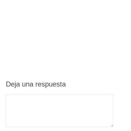
Deja una respuesta