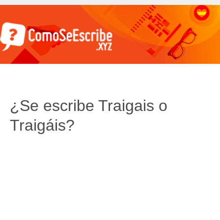
¿Se escribe Traigais o
Traigáis?