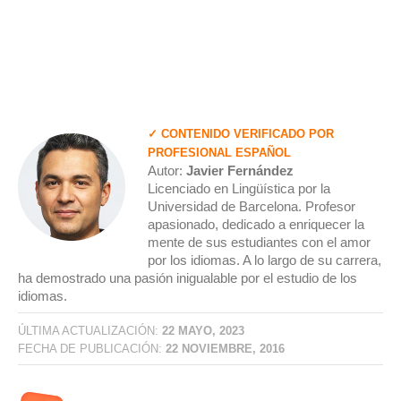
✓ CONTENIDO VERIFICADO POR
PROFESIONAL ESPAÑOL
Autor:
Javier Fernández
Licenciado en Lingüística por la
Universidad de Barcelona. Profesor
apasionado, dedicado a enriquecer la
mente de sus estudiantes con el amor
por los idiomas. A lo largo de su carrera,
ha demostrado una pasión inigualable por el estudio de los
idiomas.
ÚLTIMA ACTUALIZACIÓN:
22 MAYO, 2023
FECHA DE PUBLICACIÓN:
22 NOVIEMBRE, 2016