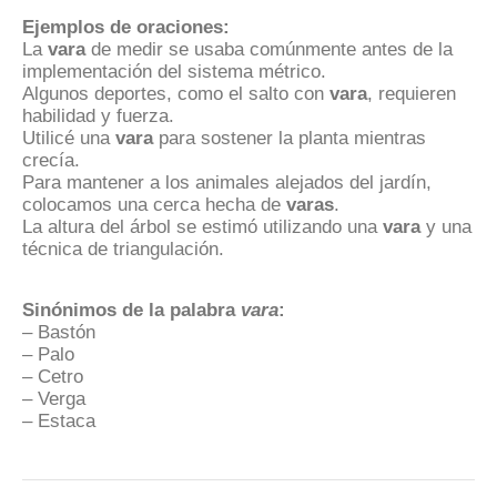
Ejemplos de oraciones:
La
vara
de medir se usaba comúnmente antes de la
implementación del sistema métrico.
Algunos deportes, como el salto con
vara
, requieren
habilidad y fuerza.
Utilicé una
vara
para sostener la planta mientras
crecía.
Para mantener a los animales alejados del jardín,
colocamos una cerca hecha de
varas
.
La altura del árbol se estimó utilizando una
vara
y una
técnica de triangulación.
Sinónimos de la palabra
vara
:
– Bastón
– Palo
– Cetro
– Verga
– Estaca