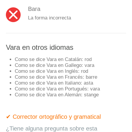
Bara
La forma incorrecta
Vara en otros idiomas
Como se dice Vara en Catalán:
rod
Como se dice Vara en Gallego:
vara
Como se dice Vara en Inglés:
rod
Como se dice Vara en Francés:
barre
Como se dice Vara en Italiano:
asta
Como se dice Vara en Portugués:
vara
Como se dice Vara en Alemán:
stange
✔ Corrector ortográfico y gramatical
¿Tiene alguna pregunta sobre esta