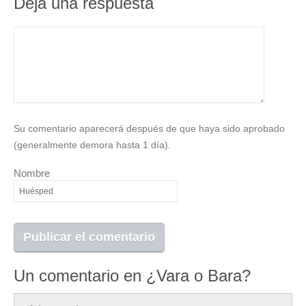
Deja una respuesta
Su comentario aparecerá después de que haya sido aprobado
(generalmente demora hasta 1 día).
Nombre
Un comentario en ¿Vara o Bara?