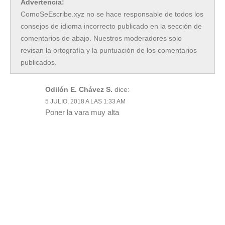
Advertencia:
ComoSeEscribe.xyz no se hace responsable de todos los
consejos de idioma incorrecto publicado en la sección de
comentarios de abajo. Nuestros moderadores solo
revisan la ortografía y la puntuación de los comentarios
publicados.
Odilón E. Chávez S.
dice:
5 JULIO, 2018 A LAS 1:33 AM
Poner la vara muy alta