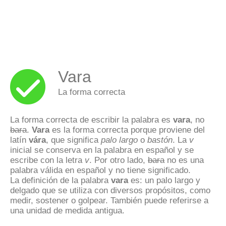
Vara
La forma correcta
La forma correcta de escribir la palabra es
vara
, no
bara
.
Vara
es la forma correcta porque proviene del
latín
vára
, que significa
palo largo
o
bastón
. La
v
inicial se conserva en la palabra en español y se
escribe con la letra
v
. Por otro lado,
bara
no es una
palabra válida en español y no tiene significado.
La definición de la palabra
vara
es: un palo largo y
delgado que se utiliza con diversos propósitos, como
medir, sostener o golpear. También puede referirse a
una unidad de medida antigua.