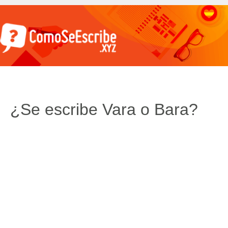
¿Se escribe Vara o Bara?