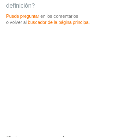
definición?
Puede preguntar
en los comentarios
o volver al
buscador de la página principal
.