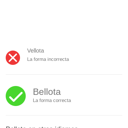
Vellota
La forma incorrecta
Bellota
La forma correcta