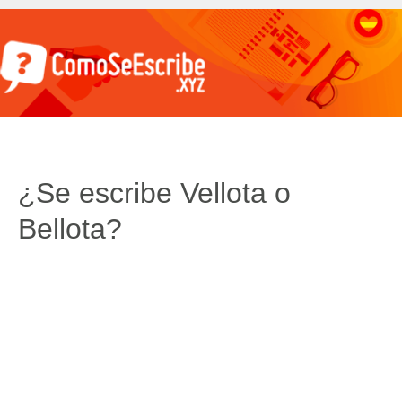
¿Se escribe Vellota o
Bellota?