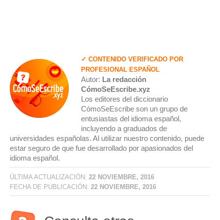
✓ CONTENIDO VERIFICADO POR
PROFESIONAL ESPAÑOL
Autor:
La redacción
CómoSeEscribe.xyz
Los editores del diccionario
CómoSeEscribe son un grupo de
entusiastas del idioma español,
incluyendo a graduados de
universidades españolas. Al utilizar nuestro contenido, puede
estar seguro de que fue desarrollado por apasionados del
idioma español.
ÚLTIMA ACTUALIZACIÓN:
22 NOVIEMBRE, 2016
FECHA DE PUBLICACIÓN:
22 NOVIEMBRE, 2016