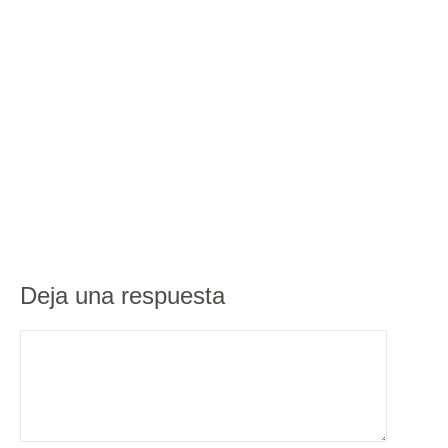
Deja una respuesta