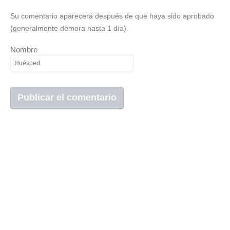
Su comentario aparecerá después de que haya sido aprobado
(generalmente demora hasta 1 día).
Nombre