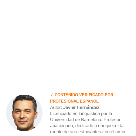
✓ CONTENIDO VERIFICADO POR
PROFESIONAL ESPAÑOL
Autor:
Javier Fernández
Licenciado en Lingüística por la
Universidad de Barcelona. Profesor
apasionado, dedicado a enriquecer la
mente de sus estudiantes con el amor