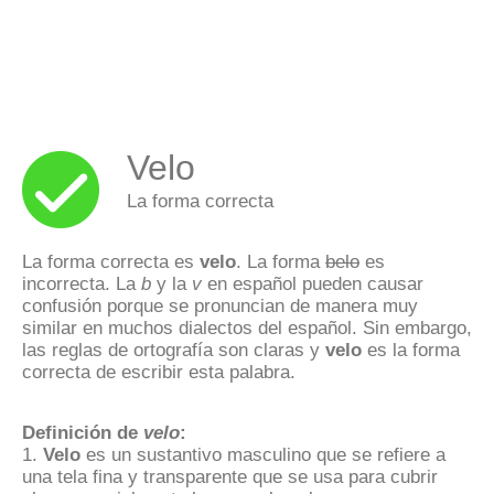
Velo
La forma correcta
La forma correcta es
velo
. La forma
belo
es
incorrecta. La
b
y la
v
en español pueden causar
confusión porque se pronuncian de manera muy
similar en muchos dialectos del español. Sin embargo,
las reglas de ortografía son claras y
velo
es la forma
correcta de escribir esta palabra.
Definición de
velo
:
1.
Velo
es un sustantivo masculino que se refiere a
una tela fina y transparente que se usa para cubrir