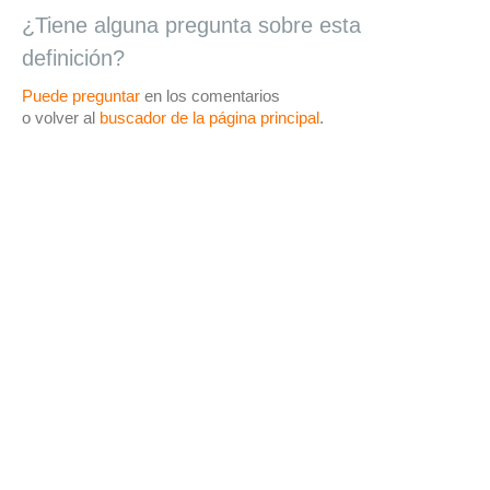
¿Tiene alguna pregunta sobre esta
definición?
Puede preguntar
en los comentarios
o volver al
buscador de la página principal
.