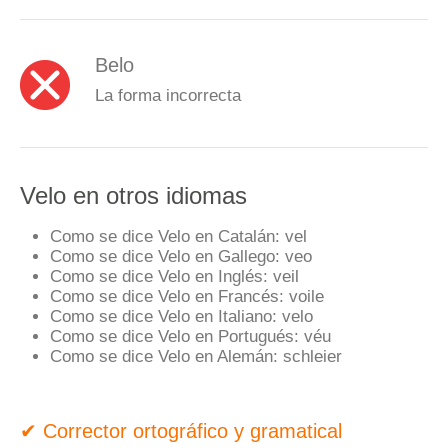
Belo
La forma incorrecta
Velo en otros idiomas
Como se dice Velo en Catalán:
vel
Como se dice Velo en Gallego:
veo
Como se dice Velo en Inglés:
veil
Como se dice Velo en Francés:
voile
Como se dice Velo en Italiano:
velo
Como se dice Velo en Portugués:
véu
Como se dice Velo en Alemán:
schleier
✔ Corrector ortográfico y gramatical