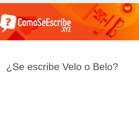
¿Se escribe Velo o Belo?