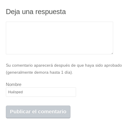
Deja una respuesta
Su comentario aparecerá después de que haya sido aprobado
(generalmente demora hasta 1 día).
Nombre