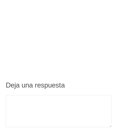
Deja una respuesta