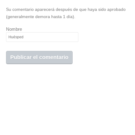
Su comentario aparecerá después de que haya sido aprobado
(generalmente demora hasta 1 día).
Nombre