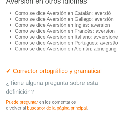
Aversión en otros idiomas
Como se dice Aversión en Catalán:
aversió
Como se dice Aversión en Gallego:
aversión
Como se dice Aversión en Inglés:
aversion
Como se dice Aversión en Francés:
aversion
Como se dice Aversión en Italiano:
avversione
Como se dice Aversión en Portugués:
aversão
Como se dice Aversión en Alemán:
abneigung
✔ Corrector ortográfico y gramatical
¿Tiene alguna pregunta sobre esta
definición?
Puede preguntar
en los comentarios
o volver al
buscador de la página principal
.