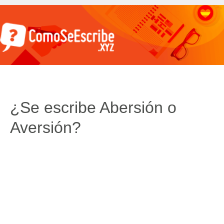
¿Se escribe Abersión o
Aversión?