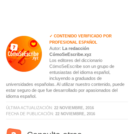
✓ CONTENIDO VERIFICADO POR
PROFESIONAL ESPAÑOL
Autor:
La redacción
CómoSeEscribe.xyz
Los editores del diccionario
CómoSeEscribe son un grupo de
entusiastas del idioma español,
incluyendo a graduados de
universidades españolas. Al utilizar nuestro contenido, puede
estar seguro de que fue desarrollado por apasionados del
idioma español.
ÚLTIMA ACTUALIZACIÓN:
22 NOVIEMBRE, 2016
FECHA DE PUBLICACIÓN:
22 NOVIEMBRE, 2016