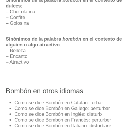
dulces:
– Chocolatina
– Confite
– Golosina
Sinónimos de la palabra
bombón
en el contexto de
alguien o algo atractivo:
– Belleza
– Encanto
– Atractivo
Bombón en otros idiomas
Como se dice Bombón en Catalán:
torbar
Como se dice Bombón en Gallego:
perturbar
Como se dice Bombón en Inglés:
disturb
Como se dice Bombón en Francés:
perturber
Como se dice Bombón en Italiano:
disturbare