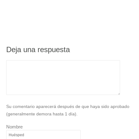
Deja una respuesta
Su comentario aparecerá después de que haya sido aprobado
(generalmente demora hasta 1 día).
Nombre