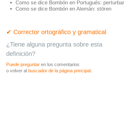
Como se dice Bombón en Portugués:
perturbar
Como se dice Bombón en Alemán:
stören
✔ Corrector ortográfico y gramatical
¿Tiene alguna pregunta sobre esta
definición?
Puede preguntar
en los comentarios
o volver al
buscador de la página principal
.