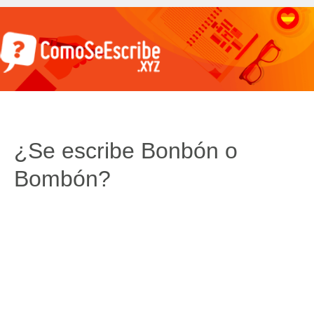
¿Se escribe Bonbón o
Bombón?