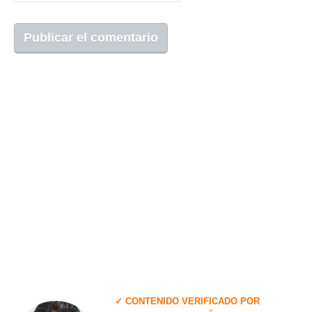
✓ CONTENIDO VERIFICADO POR