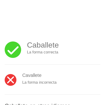
Caballete
La forma correcta
Cavallete
La forma incorrecta