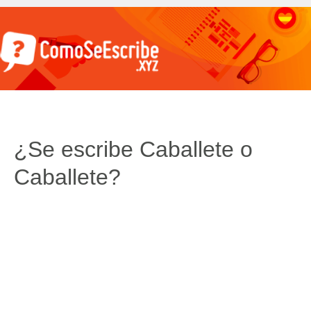
¿Se escribe Caballete o
Caballete?