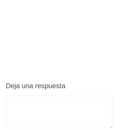
Deja una respuesta