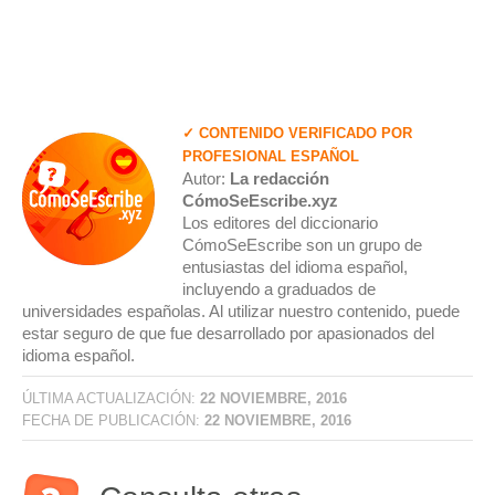
✓ CONTENIDO VERIFICADO POR
PROFESIONAL ESPAÑOL
Autor:
La redacción
CómoSeEscribe.xyz
Los editores del diccionario
CómoSeEscribe son un grupo de
entusiastas del idioma español,
incluyendo a graduados de
universidades españolas. Al utilizar nuestro contenido, puede
estar seguro de que fue desarrollado por apasionados del
idioma español.
ÚLTIMA ACTUALIZACIÓN:
22 NOVIEMBRE, 2016
FECHA DE PUBLICACIÓN:
22 NOVIEMBRE, 2016