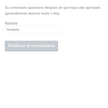
Su comentario aparecerá después de que haya sido aprobado
(generalmente demora hasta 1 día).
Nombre