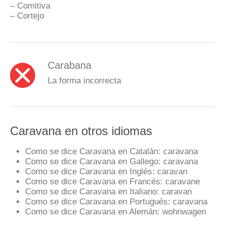
– Comitiva
– Cortejo
Carabana
La forma incorrecta
Caravana en otros idiomas
Como se dice Caravana en Catalán:
caravana
Como se dice Caravana en Gallego:
caravana
Como se dice Caravana en Inglés:
caravan
Como se dice Caravana en Francés:
caravane
Como se dice Caravana en Italiano:
caravan
Como se dice Caravana en Portugués:
caravana
Como se dice Caravana en Alemán:
wohnwagen