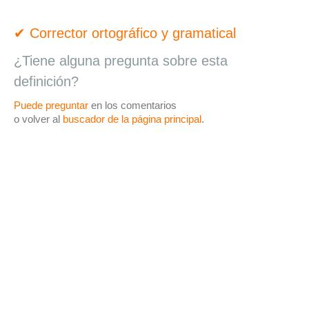
✔ Corrector ortográfico y gramatical
¿Tiene alguna pregunta sobre esta
definición?
Puede preguntar
en los comentarios
o volver al
buscador de la página principal
.