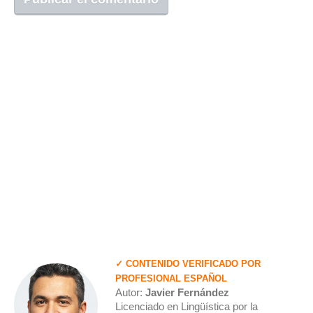
✓ CONTENIDO VERIFICADO POR
PROFESIONAL ESPAÑOL
Autor:
Javier Fernández
Licenciado en Lingüística por la