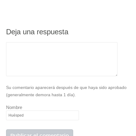
Deja una respuesta
Su comentario aparecerá después de que haya sido aprobado
(generalmente demora hasta 1 día).
Nombre