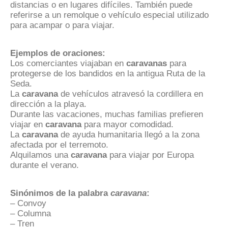
distancias o en lugares difíciles. También puede
referirse a un remolque o vehículo especial utilizado
para acampar o para viajar.
Ejemplos de oraciones:
Los comerciantes viajaban en
caravanas
para
protegerse de los bandidos en la antigua Ruta de la
Seda.
La
caravana
de vehículos atravesó la cordillera en
dirección a la playa.
Durante las vacaciones, muchas familias prefieren
viajar en
caravana
para mayor comodidad.
La
caravana
de ayuda humanitaria llegó a la zona
afectada por el terremoto.
Alquilamos una
caravana
para viajar por Europa
durante el verano.
Sinónimos de la palabra
caravana
:
– Convoy
– Columna
– Tren