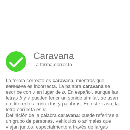
Caravana
La forma correcta
La forma correcta es
caravana
, mientras que
carabana
es incorrecta. La palabra
caravana
se
escribe con
v
en lugar de
b
. En español, aunque las
letras
b
y
v
pueden tener un sonido similar, se usan
en diferentes contextos y palabras. En este caso, la
letra correcta es
v
.
Definición de la palabra
caravana
: puede referirse a
un grupo de personas, vehículos o animales que
viajan juntos, especialmente a través de largas