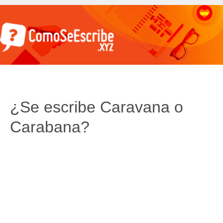
¿Se escribe Caravana o
Carabana?