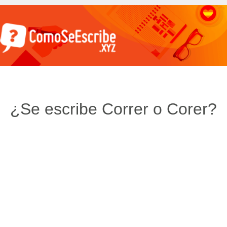
¿Se escribe Correr o Corer?