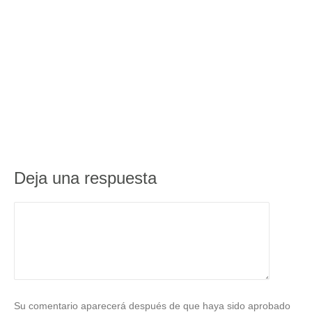
Deja una respuesta
Su comentario aparecerá después de que haya sido aprobado