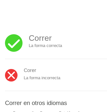
Correr
La forma correcta
Corer
La forma incorrecta
Correr en otros idiomas