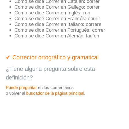
Como se dice Correr en Catalán:
córrer
Como se dice Correr en Gallego:
correr
Como se dice Correr en Inglés:
run
Como se dice Correr en Francés:
courir
Como se dice Correr en Italiano:
correre
Como se dice Correr en Portugués:
correr
Como se dice Correr en Alemán:
laufen
✔ Corrector ortográfico y gramatical
¿Tiene alguna pregunta sobre esta
definición?
Puede preguntar
en los comentarios
o volver al
buscador de la página principal
.