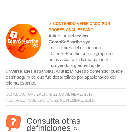
✓ CONTENIDO VERIFICADO POR
PROFESIONAL ESPAÑOL
Autor:
La redacción
CómoSeEscribe.xyz
Los editores del diccionario
CómoSeEscribe son un grupo de
entusiastas del idioma español,
incluyendo a graduados de
universidades españolas. Al utilizar nuestro contenido, puede
estar seguro de que fue desarrollado por apasionados del
idioma español.
ÚLTIMA ACTUALIZACIÓN:
22 NOVIEMBRE, 2016
FECHA DE PUBLICACIÓN:
22 NOVIEMBRE, 2016
Consulta otras
definiciones »