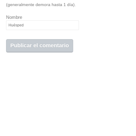
(generalmente demora hasta 1 día).
Nombre