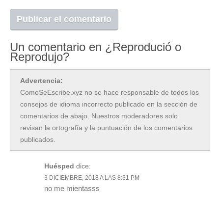
Un comentario en ¿Reprodució o
Reprodujo?
Advertencia:
ComoSeEscribe.xyz no se hace responsable de todos los
consejos de idioma incorrecto publicado en la sección de
comentarios de abajo. Nuestros moderadores solo
revisan la ortografía y la puntuación de los comentarios
publicados.
Huésped
dice:
3 DICIEMBRE, 2018 A LAS 8:31 PM
no me mientasss