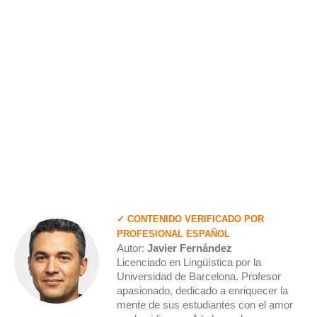
✓ CONTENIDO VERIFICADO POR
PROFESIONAL ESPAÑOL
Autor:
Javier Fernández
Licenciado en Lingüística por la
Universidad de Barcelona. Profesor
apasionado, dedicado a enriquecer la
mente de sus estudiantes con el amor