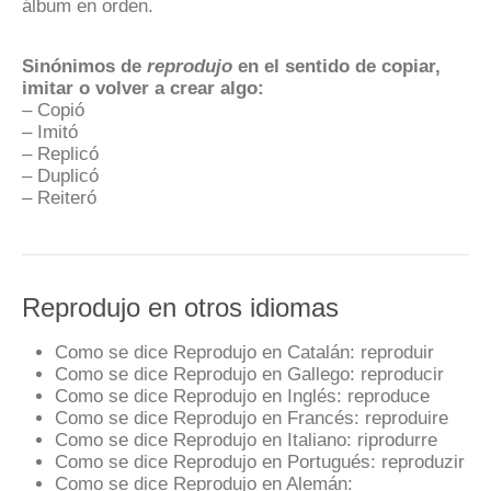
álbum en orden.
Sinónimos de
reprodujo
en el sentido de copiar,
imitar o volver a crear algo:
– Copió
– Imitó
– Replicó
– Duplicó
– Reiteró
Reprodujo en otros idiomas
Como se dice Reprodujo en Catalán:
reproduir
Como se dice Reprodujo en Gallego:
reproducir
Como se dice Reprodujo en Inglés:
reproduce
Como se dice Reprodujo en Francés:
reproduire
Como se dice Reprodujo en Italiano:
riprodurre
Como se dice Reprodujo en Portugués:
reproduzir
Como se dice Reprodujo en Alemán: