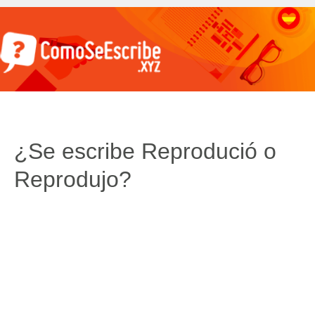
¿Se escribe Reprodució o
Reprodujo?