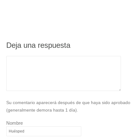
Deja una respuesta
Su comentario aparecerá después de que haya sido aprobado
(generalmente demora hasta 1 día).
Nombre