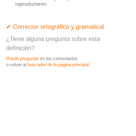
reproduzieren
✔ Corrector ortográfico y gramatical
¿Tiene alguna pregunta sobre esta
definición?
Puede preguntar
en los comentarios
o volver al
buscador de la página principal
.