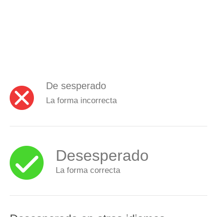
De sesperado
La forma incorrecta
Desesperado
La forma correcta