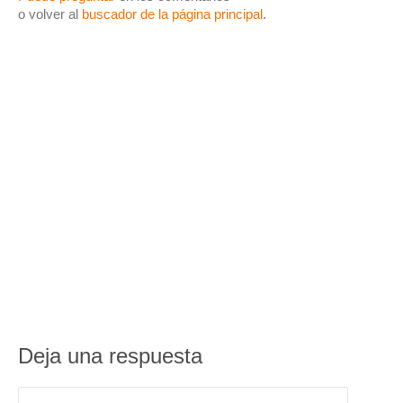
o volver al
buscador de la página principal
.
Deja una respuesta