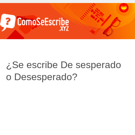
¿Se escribe De sesperado
o Desesperado?