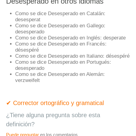
Desesperado en otros idiomas
Como se dice Desesperado en Catalán:
desesperat
Como se dice Desesperado en Gallego:
desesperado
Como se dice Desesperado en Inglés:
desperate
Como se dice Desesperado en Francés:
désespéré
Como se dice Desesperado en Italiano:
désespéré
Como se dice Desesperado en Portugués:
desesperado
Como se dice Desesperado en Alemán:
verzweifelt
✔ Corrector ortográfico y gramatical
¿Tiene alguna pregunta sobre esta
definición?
Puede preguntar
en los comentarios