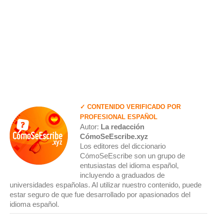
✓ CONTENIDO VERIFICADO POR
PROFESIONAL ESPAÑOL
Autor:
La redacción
CómoSeEscribe.xyz
Los editores del diccionario
CómoSeEscribe son un grupo de
entusiastas del idioma español,
incluyendo a graduados de
universidades españolas. Al utilizar nuestro contenido, puede
estar seguro de que fue desarrollado por apasionados del
idioma español.