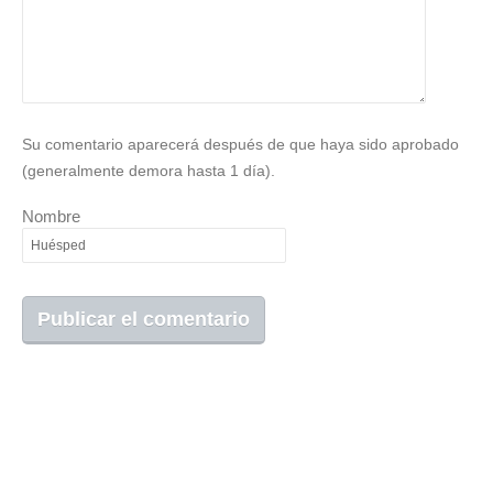
Su comentario aparecerá después de que haya sido aprobado
(generalmente demora hasta 1 día).
Nombre