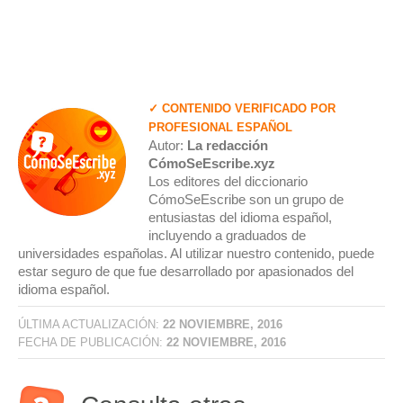
✓ CONTENIDO VERIFICADO POR
PROFESIONAL ESPAÑOL
Autor:
La redacción
CómoSeEscribe.xyz
Los editores del diccionario
CómoSeEscribe son un grupo de
entusiastas del idioma español,
incluyendo a graduados de
universidades españolas. Al utilizar nuestro contenido, puede
estar seguro de que fue desarrollado por apasionados del
idioma español.
ÚLTIMA ACTUALIZACIÓN:
22 NOVIEMBRE, 2016
FECHA DE PUBLICACIÓN:
22 NOVIEMBRE, 2016