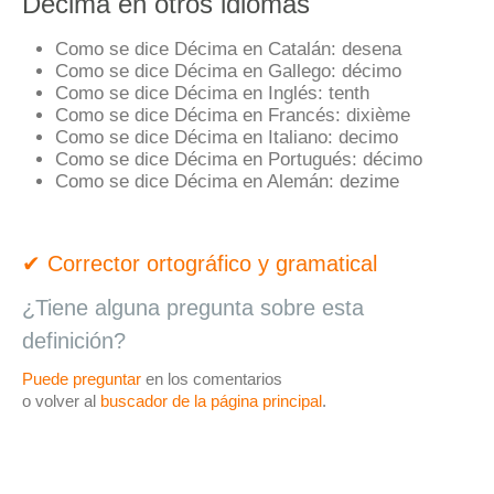
Décima en otros idiomas
Como se dice Décima en Catalán:
desena
Como se dice Décima en Gallego:
décimo
Como se dice Décima en Inglés:
tenth
Como se dice Décima en Francés:
dixième
Como se dice Décima en Italiano:
decimo
Como se dice Décima en Portugués:
décimo
Como se dice Décima en Alemán:
dezime
✔ Corrector ortográfico y gramatical
¿Tiene alguna pregunta sobre esta
definición?
Puede preguntar
en los comentarios
o volver al
buscador de la página principal
.