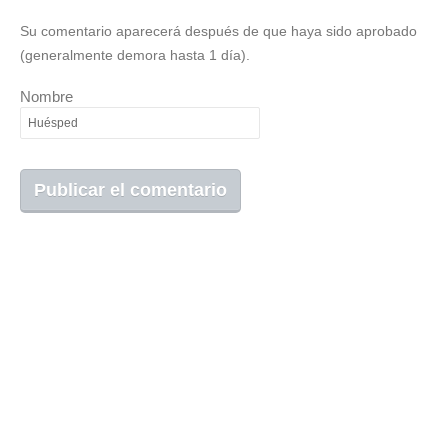
Su comentario aparecerá después de que haya sido aprobado
(generalmente demora hasta 1 día).
Nombre