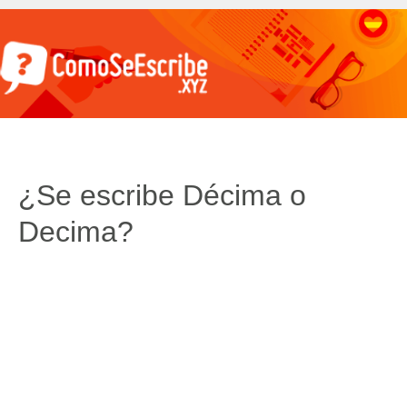
¿Se escribe Décima o
Decima?