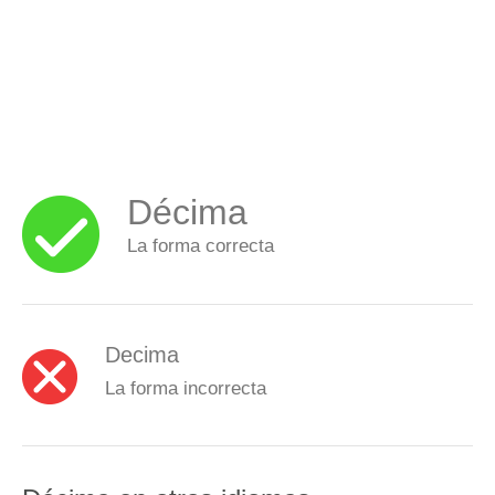
Décima
La forma correcta
Decima
La forma incorrecta