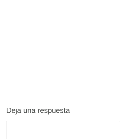
Deja una respuesta