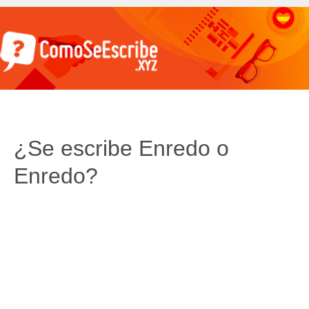
¿Se escribe Enredo o
Enredo?