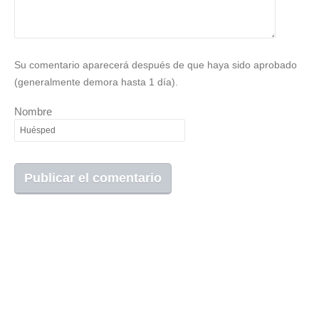
Su comentario aparecerá después de que haya sido aprobado
(generalmente demora hasta 1 día).
Nombre