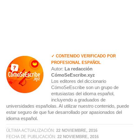
✓ CONTENIDO VERIFICADO POR
PROFESIONAL ESPAÑOL
Autor:
La redacción
CómoSeEscribe.xyz
Los editores del diccionario
CómoSeEscribe son un grupo de
entusiastas del idioma español,
incluyendo a graduados de
universidades españolas. Al utilizar nuestro contenido, puede
estar seguro de que fue desarrollado por apasionados del
idioma español.
ÚLTIMA ACTUALIZACIÓN:
22 NOVIEMBRE, 2016
FECHA DE PUBLICACIÓN:
22 NOVIEMBRE, 2016