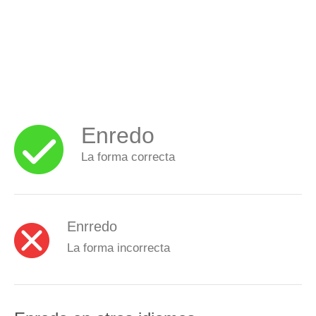
Enredo
La forma correcta
Enrredo
La forma incorrecta