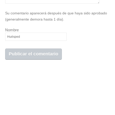
Su comentario aparecerá después de que haya sido aprobado
(generalmente demora hasta 1 día).
Nombre