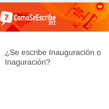
¿Se escribe Inauguración o
Inaguración?