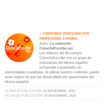
✓ CONTENIDO VERIFICADO POR
PROFESIONAL ESPAÑOL
Autor:
La redacción
CómoSeEscribe.xyz
Los editores del diccionario
CómoSeEscribe son un grupo de
entusiastas del idioma español,
incluyendo a graduados de
universidades españolas. Al utilizar nuestro contenido, puede
estar seguro de que fue desarrollado por apasionados del
idioma español.
ÚLTIMA ACTUALIZACIÓN:
22 NOVIEMBRE, 2016
FECHA DE PUBLICACIÓN:
22 NOVIEMBRE, 2016