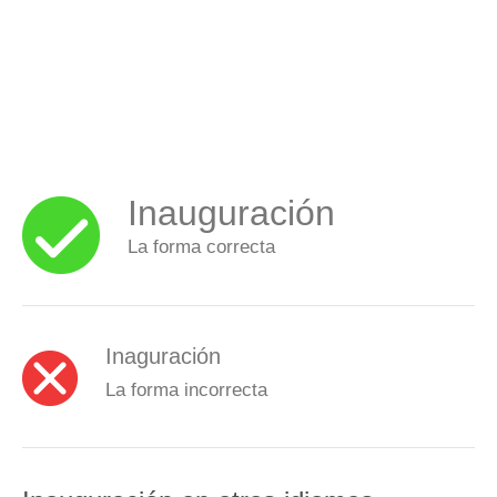
Inauguración
La forma correcta
Inaguración
La forma incorrecta