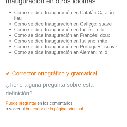
Inauguración en otros idiomas
Como se dice Inauguración en Catalán:
Catalán:
lleu
Como se dice Inauguración en Gallego:
suave
Como se dice Inauguración en Inglés:
mild
Como se dice Inauguración en Francés:
doux
Como se dice Inauguración en Italiano:
mite
Como se dice Inauguración en Portugués:
suave
Como se dice Inauguración en Alemán:
mild
✔ Corrector ortográfico y gramatical
¿Tiene alguna pregunta sobre esta
definición?
Puede preguntar
en los comentarios
o volver al
buscador de la página principal
.