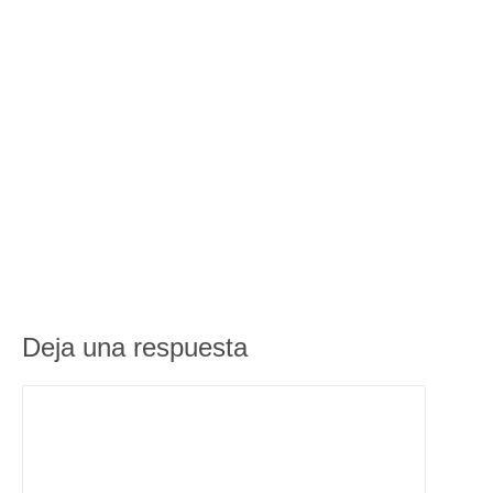
Deja una respuesta