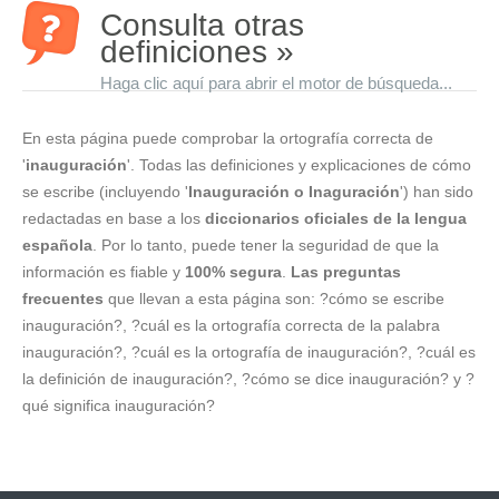
Consulta otras
definiciones »
Haga clic aquí para abrir el motor de búsqueda...
En esta página puede comprobar la ortografía correcta de
'
inauguración
'. Todas las definiciones y explicaciones de cómo
se escribe (incluyendo '
Inauguración o Inaguración
') han sido
redactadas en base a los
diccionarios oficiales de la lengua
española
. Por lo tanto, puede tener la seguridad de que la
información es fiable y
100% segura
.
Las preguntas
frecuentes
que llevan a esta página son: ?cómo se escribe
inauguración?, ?cuál es la ortografía correcta de la palabra
inauguración?, ?cuál es la ortografía de inauguración?, ?cuál es
la definición de inauguración?, ?cómo se dice inauguración? y ?
qué significa inauguración?