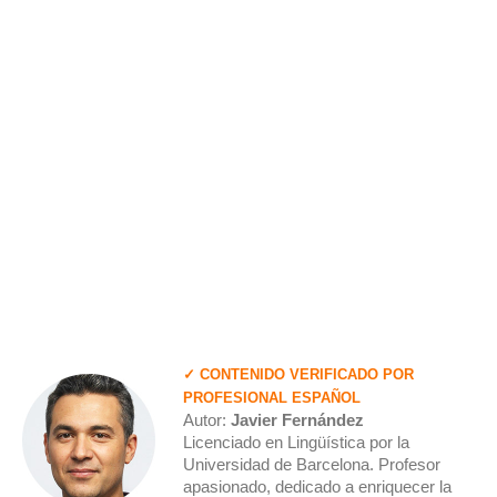
✓ CONTENIDO VERIFICADO POR
PROFESIONAL ESPAÑOL
Autor:
Javier Fernández
Licenciado en Lingüística por la
Universidad de Barcelona. Profesor
apasionado, dedicado a enriquecer la