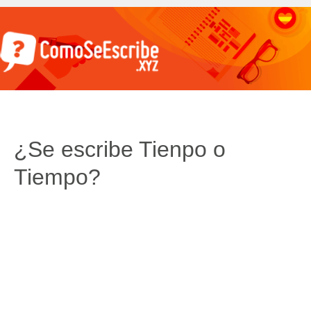
¿Se escribe Tienpo o
Tiempo?