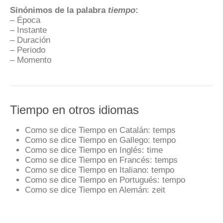
Sinónimos de la palabra
tiempo
:
– Época
– Instante
– Duración
– Periodo
– Momento
Tiempo en otros idiomas
Como se dice Tiempo en Catalán:
temps
Como se dice Tiempo en Gallego:
tempo
Como se dice Tiempo en Inglés:
time
Como se dice Tiempo en Francés:
temps
Como se dice Tiempo en Italiano:
tempo
Como se dice Tiempo en Portugués:
tempo
Como se dice Tiempo en Alemán:
zeit