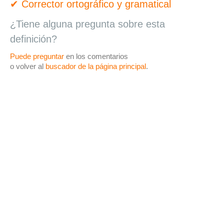
✔ Corrector ortográfico y gramatical
¿Tiene alguna pregunta sobre esta
definición?
Puede preguntar
en los comentarios
o volver al
buscador de la página principal
.