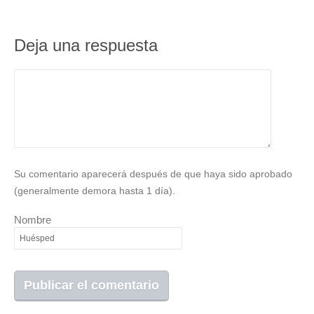
Deja una respuesta
Su comentario aparecerá después de que haya sido aprobado
(generalmente demora hasta 1 día).
Nombre