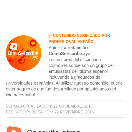
✓ CONTENIDO VERIFICADO POR
PROFESIONAL ESPAÑOL
Autor:
La redacción
CómoSeEscribe.xyz
Los editores del diccionario
CómoSeEscribe son un grupo de
entusiastas del idioma español,
incluyendo a graduados de
universidades españolas. Al utilizar nuestro contenido, puede
estar seguro de que fue desarrollado por apasionados del
idioma español.
ÚLTIMA ACTUALIZACIÓN:
22 NOVIEMBRE, 2016
FECHA DE PUBLICACIÓN:
22 NOVIEMBRE, 2016