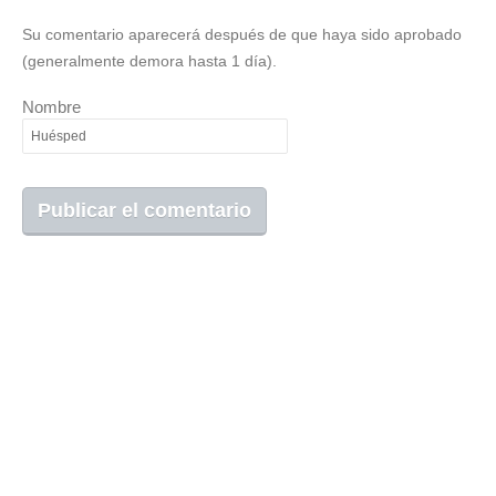
Su comentario aparecerá después de que haya sido aprobado
(generalmente demora hasta 1 día).
Nombre