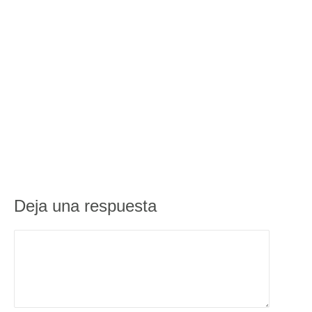
Deja una respuesta