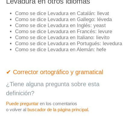
Levadura en otros idiomas
Como se dice Levadura en Catalán:
llevat
Como se dice Levadura en Gallego:
léveda
Como se dice Levadura en Inglés:
yeast
Como se dice Levadura en Francés:
levure
Como se dice Levadura en Italiano:
lievito
Como se dice Levadura en Portugués:
levedura
Como se dice Levadura en Alemán:
hefe
✔ Corrector ortográfico y gramatical
¿Tiene alguna pregunta sobre esta
definición?
Puede preguntar
en los comentarios
o volver al
buscador de la página principal
.