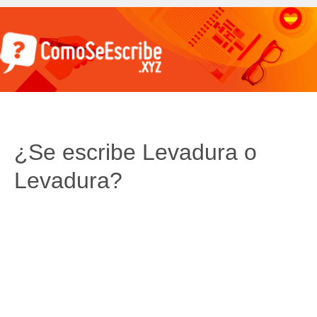
¿Se escribe Levadura o
Levadura?