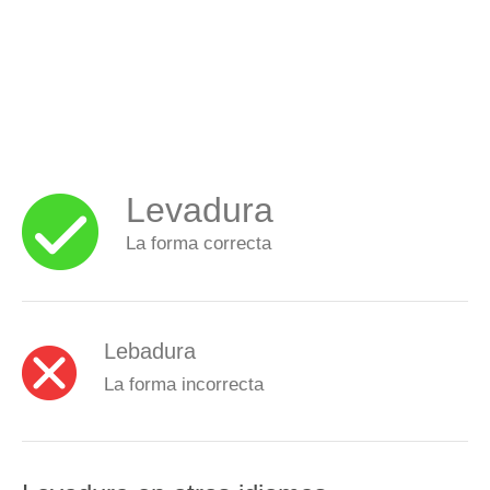
Levadura
La forma correcta
Lebadura
La forma incorrecta